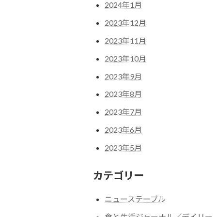
2024年1月
2023年12月
2023年11月
2023年10月
2023年9月
2023年8月
2023年7月
2023年6月
2023年5月
カテゴリー
ニューステーブル
食と生活ジャーナル／デイリー