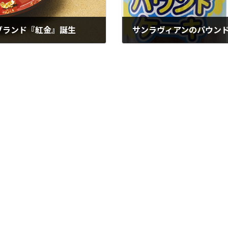
ブランド『紅金』誕生
サンラヴィアンのパウン
2025年4月14日