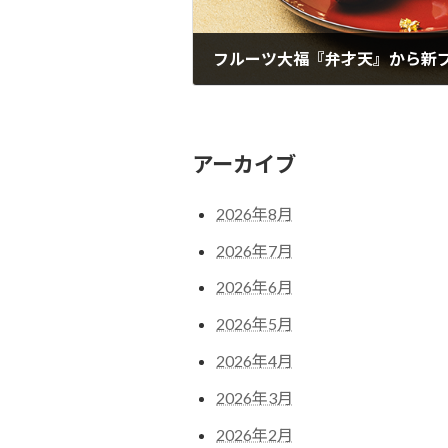
フルーツ大福『弁才天』から新
2025年4月10日
アーカイブ
2026年8月
2026年7月
2026年6月
2026年5月
2026年4月
2026年3月
2026年2月