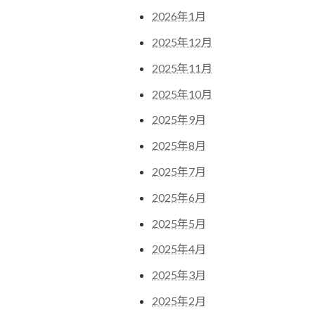
2026年1月
2025年12月
2025年11月
2025年10月
2025年9月
2025年8月
2025年7月
2025年6月
2025年5月
2025年4月
2025年3月
2025年2月