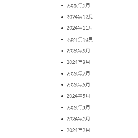
2025年1月
2024年12月
2024年11月
2024年10月
2024年9月
2024年8月
2024年7月
2024年6月
2024年5月
2024年4月
2024年3月
2024年2月