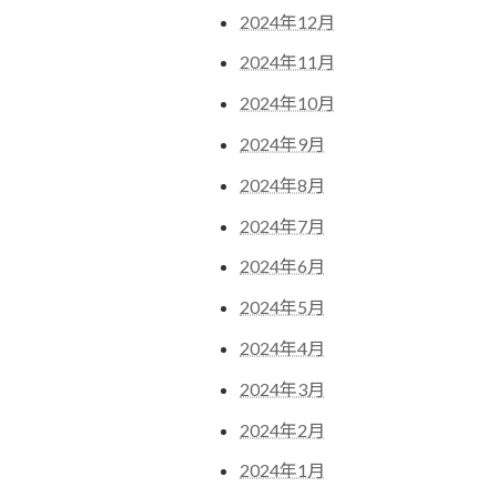
2024年12月
2024年11月
2024年10月
2024年9月
2024年8月
2024年7月
2024年6月
2024年5月
2024年4月
2024年3月
2024年2月
2024年1月