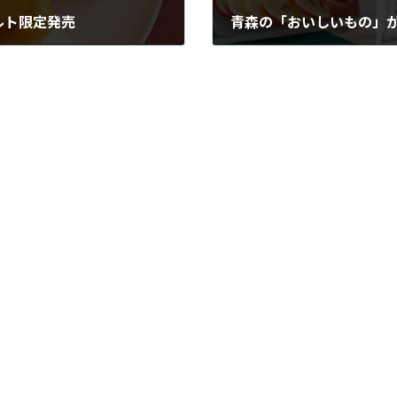
ルト限定発売
2023年11月16日