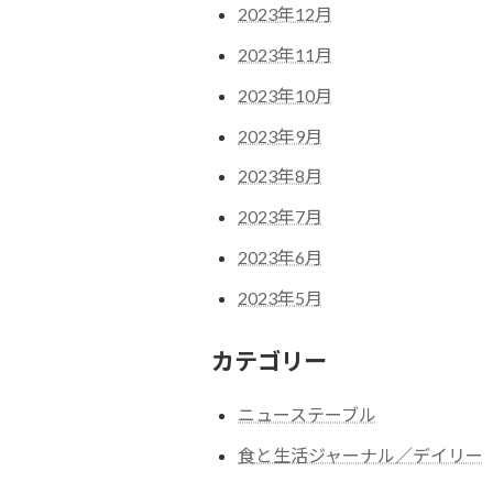
2023年12月
2023年11月
2023年10月
2023年9月
2023年8月
2023年7月
2023年6月
2023年5月
カテゴリー
ニューステーブル
食と生活ジャーナル／デイリー