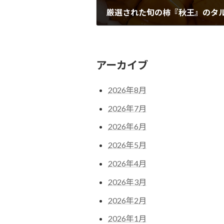
厳選された旬の柿『秋王』のタ
2023年11月14日
アーカイブ
2026年8月
2026年7月
2026年6月
2026年5月
2026年4月
2026年3月
2026年2月
2026年1月