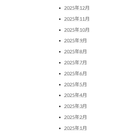
2025年12月
2025年11月
2025年10月
2025年9月
2025年8月
2025年7月
2025年6月
2025年5月
2025年4月
2025年3月
2025年2月
2025年1月