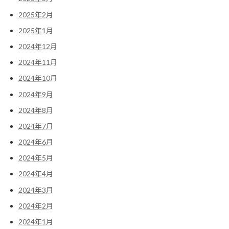
2025年2月
2025年1月
2024年12月
2024年11月
2024年10月
2024年9月
2024年8月
2024年7月
2024年6月
2024年5月
2024年4月
2024年3月
2024年2月
2024年1月