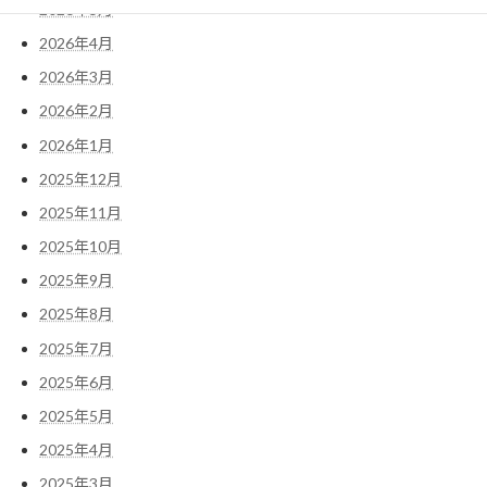
2026年5月
2026年4月
2026年3月
2026年2月
2026年1月
2025年12月
2025年11月
2025年10月
2025年9月
2025年8月
2025年7月
2025年6月
2025年5月
2025年4月
2025年3月