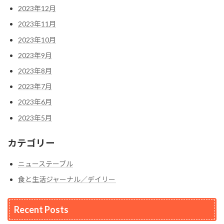
2023年12月
2023年11月
2023年10月
2023年9月
2023年8月
2023年7月
2023年6月
2023年5月
カテゴリー
ニューステーブル
食と生活ジャーナル／デイリー
Recent Posts