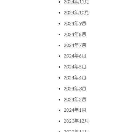
2024年11月
2024年10月
2024年9月
2024年8月
2024年7月
2024年6月
2024年5月
2024年4月
2024年3月
2024年2月
2024年1月
2023年12月
2023年11月