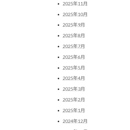
2025年11月
2025年10月
2025年9月
2025年8月
2025年7月
2025年6月
2025年5月
2025年4月
2025年3月
2025年2月
2025年1月
2024年12月