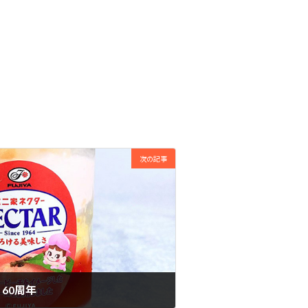
次の記事
60周年