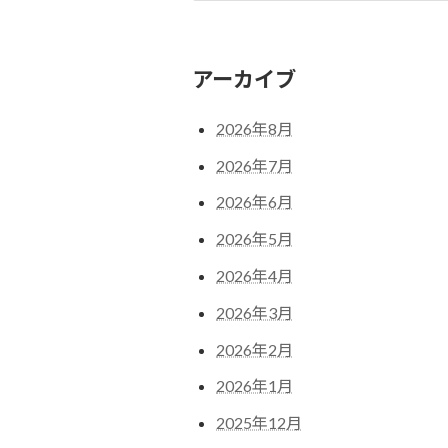
2024年7月12日
アーカイブ
2026年8月
2026年7月
2026年6月
2026年5月
2026年4月
2026年3月
2026年2月
2026年1月
2025年12月