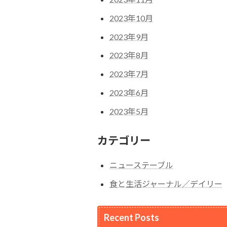
2023年10月
2023年9月
2023年8月
2023年7月
2023年6月
2023年5月
カテゴリー
ニューステーブル
食と生活ジャーナル／デイリー
Recent Posts