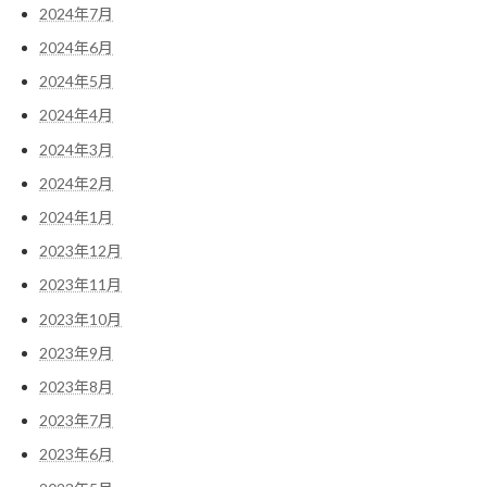
2024年7月
2024年6月
2024年5月
2024年4月
2024年3月
2024年2月
2024年1月
2023年12月
2023年11月
2023年10月
2023年9月
2023年8月
2023年7月
2023年6月