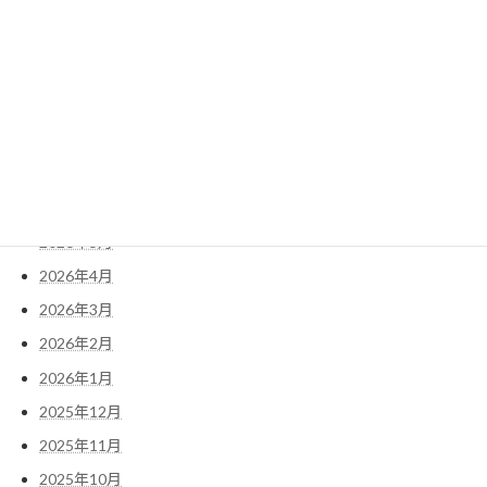
2024年12月2日
アーカイブ
2026年8月
2026年7月
2026年6月
2026年5月
2026年4月
2026年3月
2026年2月
2026年1月
2025年12月
2025年11月
2025年10月