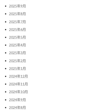
2025年9月
2025年8月
2025年7月
2025年6月
2025年5月
2025年4月
2025年3月
2025年2月
2025年1月
2024年12月
2024年11月
2024年10月
2024年9月
2024年8月