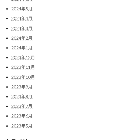
2024年5月
2024年4月
2024年3月
2024年2月
2024年1月
2023年12月
2023年11月
2023年10月
2023年9月
2023年8月
2023年7月
2023年6月
2023年5月