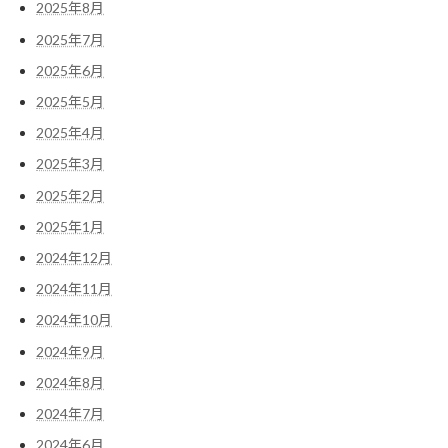
2025年8月
2025年7月
2025年6月
2025年5月
2025年4月
2025年3月
2025年2月
2025年1月
2024年12月
2024年11月
2024年10月
2024年9月
2024年8月
2024年7月
2024年6月