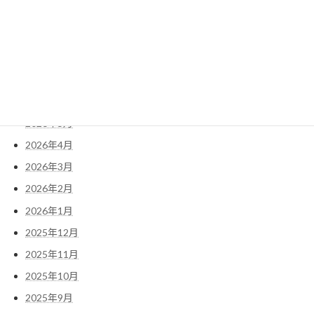
アーカイブ
2026年8月
2026年7月
2026年6月
2026年5月
2026年4月
2026年3月
2026年2月
2026年1月
2025年12月
2025年11月
2025年10月
2025年9月