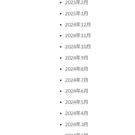
2025年2月
2025年1月
2024年12月
2024年11月
2024年10月
2024年9月
2024年8月
2024年7月
2024年6月
2024年5月
2024年4月
2024年3月