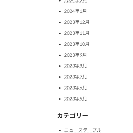
2024年2月
2024年1月
2023年12月
2023年11月
2023年10月
2023年9月
2023年8月
2023年7月
2023年6月
2023年5月
カテゴリー
ニューステーブル