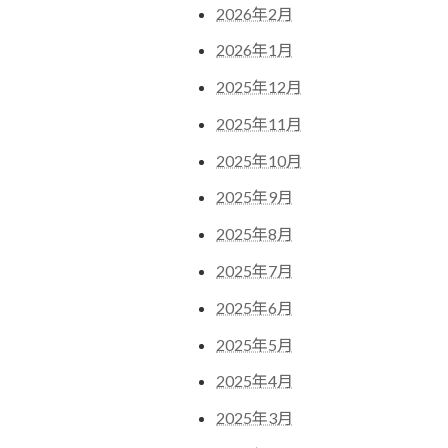
2026年2月
2026年1月
2025年12月
2025年11月
2025年10月
2025年9月
2025年8月
2025年7月
2025年6月
2025年5月
2025年4月
2025年3月