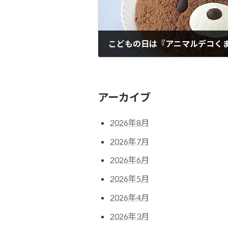
こどもの日は『アニマルデコく
2025年4月24日
アーカイブ
2026年8月
2026年7月
2026年6月
2026年5月
2026年4月
2026年3月