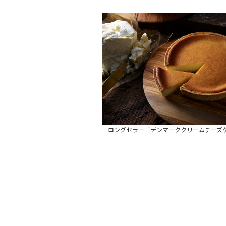
ロングセラー『デンマーククリームチーズ