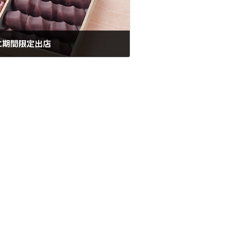
に期間限定出店