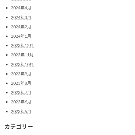
2024年4月
2024年3月
2024年2月
2024年1月
2023年12月
2023年11月
2023年10月
2023年9月
2023年8月
2023年7月
2023年6月
2023年5月
カテゴリー