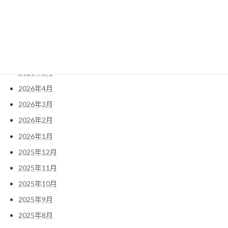
アーカイブ
2026年8月
2026年7月
2026年6月
2026年5月
2026年4月
2026年3月
2026年2月
2026年1月
2025年12月
2025年11月
2025年10月
2025年9月
2025年8月