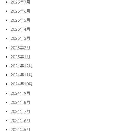
2025年7月
2025年6月
2025年5月
2025年4月
2025年3月
2025年2月
2025年1月
2024年12月
2024年11月
2024年10月
2024年9月
2024年8月
2024年7月
2024年6月
2024年5月