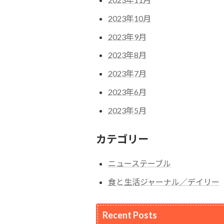
2023年10月
2023年9月
2023年8月
2023年7月
2023年6月
2023年5月
カテゴリー
ニューステーブル
食と生活ジャーナル／デイリー
Recent Posts