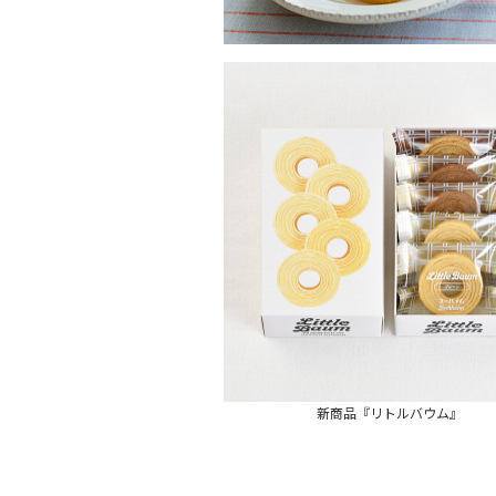
新商品『リトルバウム』