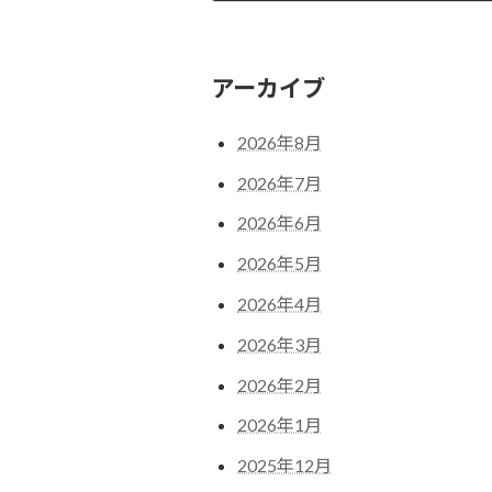
2025年10月10日
アーカイブ
2026年8月
2026年7月
2026年6月
2026年5月
2026年4月
2026年3月
2026年2月
2026年1月
2025年12月