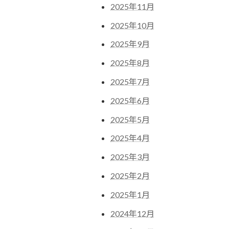
2025年11月
2025年10月
2025年9月
2025年8月
2025年7月
2025年6月
2025年5月
2025年4月
2025年3月
2025年2月
2025年1月
2024年12月