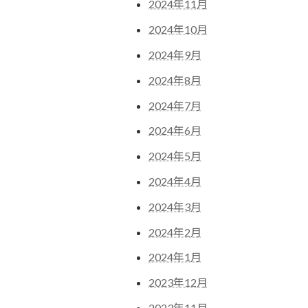
2024年11月
2024年10月
2024年9月
2024年8月
2024年7月
2024年6月
2024年5月
2024年4月
2024年3月
2024年2月
2024年1月
2023年12月
2023年11月