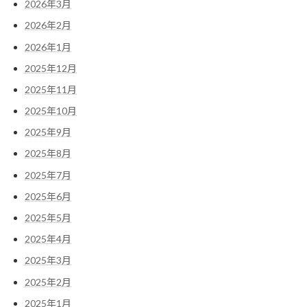
2026年3月
2026年2月
2026年1月
2025年12月
2025年11月
2025年10月
2025年9月
2025年8月
2025年7月
2025年6月
2025年5月
2025年4月
2025年3月
2025年2月
2025年1月