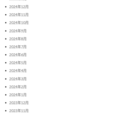
2024年12月
2024年11月
2024年10月
2024年9月
2024年8月
2024年7月
2024年6月
2024年5月
2024年4月
2024年3月
2024年2月
2024年1月
2023年12月
2023年11月