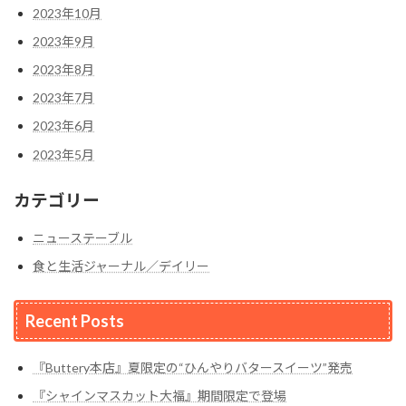
2023年10月
2023年9月
2023年8月
2023年7月
2023年6月
2023年5月
カテゴリー
ニューステーブル
食と生活ジャーナル／デイリー
Recent Posts
『Buttery本店』夏限定の“ひんやりバタースイーツ”発売
『シャインマスカット大福』期間限定で登場