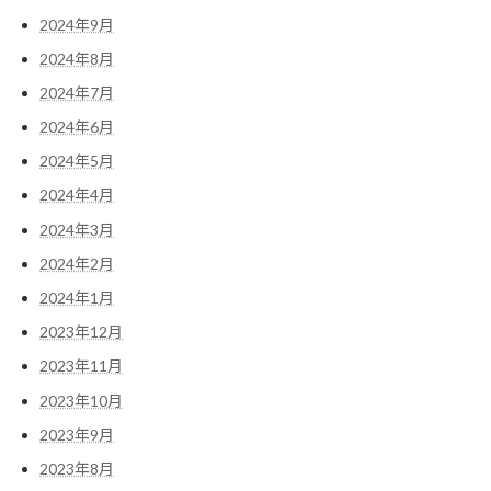
2024年9月
2024年8月
2024年7月
2024年6月
2024年5月
2024年4月
2024年3月
2024年2月
2024年1月
2023年12月
2023年11月
2023年10月
2023年9月
2023年8月