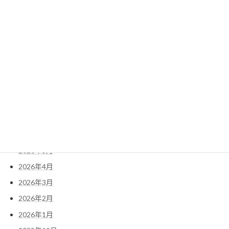
『ドバイチョコクレープ』など5月限定商品を発売
2026年5月2日
アーカイブ
2026年8月
2026年7月
2026年6月
2026年5月
2026年4月
2026年3月
2026年2月
2026年1月