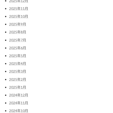
2025年12月
2025年11月
2025年10月
2025年9月
2025年8月
2025年7月
2025年6月
2025年5月
2025年4月
2025年3月
2025年2月
2025年1月
2024年12月
2024年11月
2024年10月