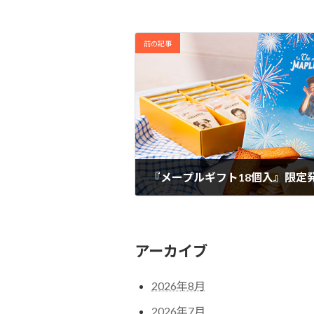
前の記事
『メープルギフト18個入』限定
2026年6月4日
アーカイブ
2026年8月
2026年7月