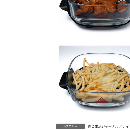
食と生活ジャーナル／デイ
カテゴリー