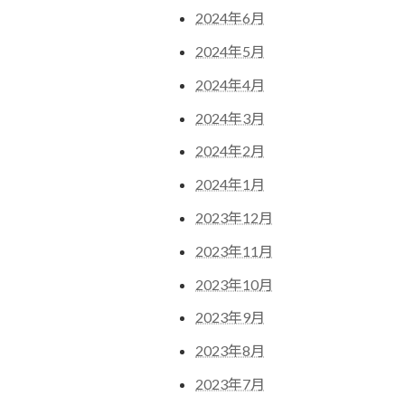
2024年6月
2024年5月
2024年4月
2024年3月
2024年2月
2024年1月
2023年12月
2023年11月
2023年10月
2023年9月
2023年8月
2023年7月