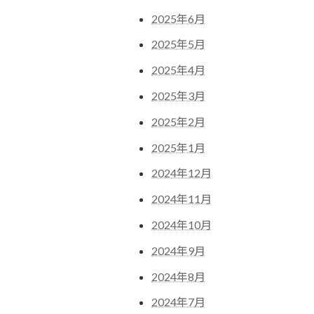
2025年6月
2025年5月
2025年4月
2025年3月
2025年2月
2025年1月
2024年12月
2024年11月
2024年10月
2024年9月
2024年8月
2024年7月