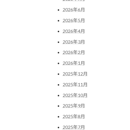
2026年6月
2026年5月
2026年4月
2026年3月
2026年2月
2026年1月
2025年12月
2025年11月
2025年10月
2025年9月
2025年8月
2025年7月