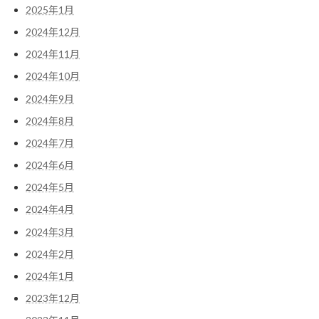
2025年1月
2024年12月
2024年11月
2024年10月
2024年9月
2024年8月
2024年7月
2024年6月
2024年5月
2024年4月
2024年3月
2024年2月
2024年1月
2023年12月