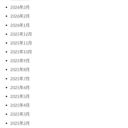
2026年3月
2026年2月
2026年1月
2025年12月
2025年11月
2025年10月
2025年9月
2025年8月
2025年7月
2025年6月
2025年5月
2025年4月
2025年3月
2025年2月