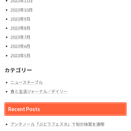
2023年11月
2023年10月
2023年9月
2023年8月
2023年7月
2023年6月
2023年5月
カテゴリー
ニューステーブル
食と生活ジャーナル／デイリー
Recent Posts
アンテノール『ぶどうフェスタ』で旬の味覚を満喫