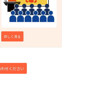
と
詳しく見る
い合わせください