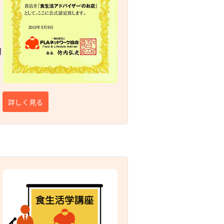
問
詳しく見る