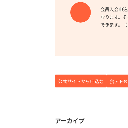
会員入会申込
なります。そ
できます。（
公式サイトから申込む
食アド®
アーカイブ