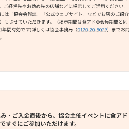
。ご経営先やお勤め先の店舗などに掲示してご活用ください。
には「協会会報誌」「公式ウェブサイト」などでお店のご紹介
）もさせていただきます。（掲示期間は食アド®︎会員期間と同
1年間有効です)詳しくは協会事務局（
0120-20-9039
）までお
。
込み・ご入金直後から、協会主催イベントに食アド
格ですぐにご参加いただけます。