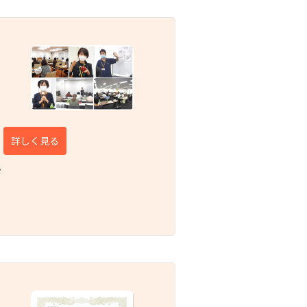
詳しく見る
ド