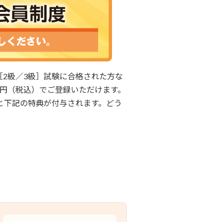
［2級／3級］試験に合格された方な
00円（税込）でご登録いただけます。
と下記の特典が付与されます。どう