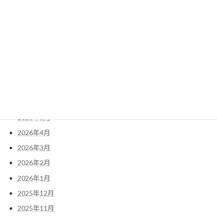
2023年9月19日
アーカイブ
2026年8月
2026年7月
2026年6月
2026年5月
2026年4月
2026年3月
2026年2月
2026年1月
2025年12月
2025年11月