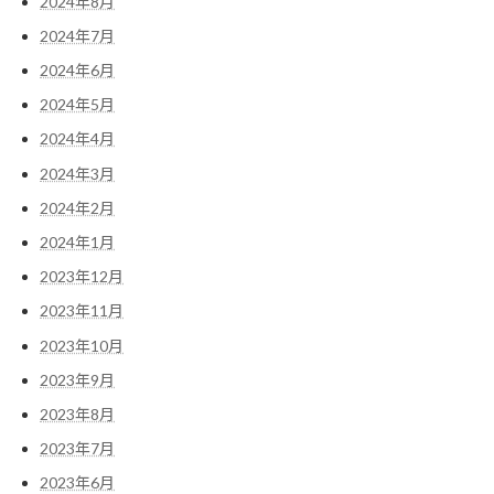
2024年8月
2024年7月
2024年6月
2024年5月
2024年4月
2024年3月
2024年2月
2024年1月
2023年12月
2023年11月
2023年10月
2023年9月
2023年8月
2023年7月
2023年6月