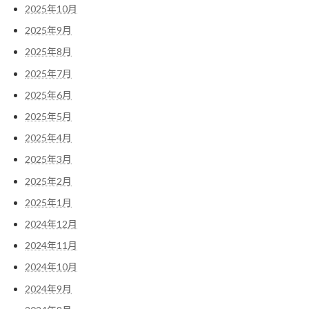
2025年10月
2025年9月
2025年8月
2025年7月
2025年6月
2025年5月
2025年4月
2025年3月
2025年2月
2025年1月
2024年12月
2024年11月
2024年10月
2024年9月