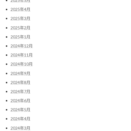
2025年5月
2025年4月
2025年3月
2025年2月
2025年1月
2024年12月
2024年11月
2024年10月
2024年9月
2024年8月
2024年7月
2024年6月
2024年5月
2024年4月
2024年3月