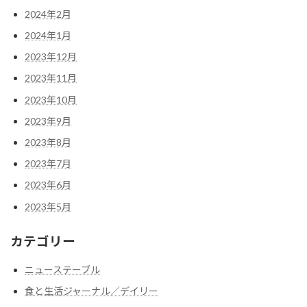
2024年2月
2024年1月
2023年12月
2023年11月
2023年10月
2023年9月
2023年8月
2023年7月
2023年6月
2023年5月
カテゴリー
ニューステーブル
食と生活ジャーナル／デイリー