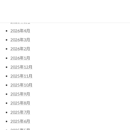
2026年7月
2026年6月
2026年5月
2026年4月
2026年3月
2026年2月
2026年1月
2025年12月
2025年11月
2025年10月
2025年9月
2025年8月
2025年7月
2025年6月