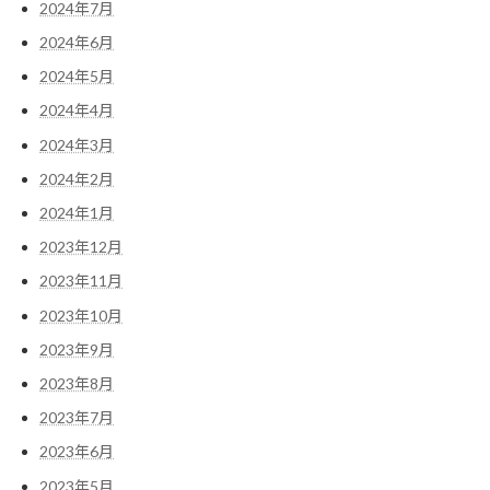
2024年7月
2024年6月
2024年5月
2024年4月
2024年3月
2024年2月
2024年1月
2023年12月
2023年11月
2023年10月
2023年9月
2023年8月
2023年7月
2023年6月
2023年5月