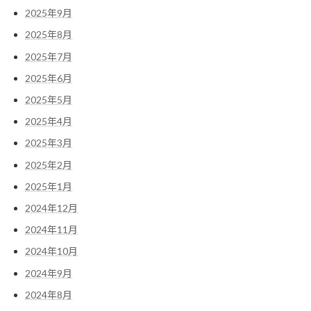
2025年9月
2025年8月
2025年7月
2025年6月
2025年5月
2025年4月
2025年3月
2025年2月
2025年1月
2024年12月
2024年11月
2024年10月
2024年9月
2024年8月