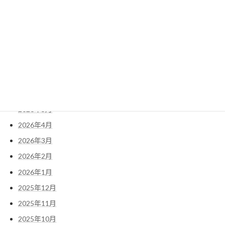
2024年1月23日
アーカイブ
2026年8月
2026年7月
2026年6月
2026年5月
2026年4月
2026年3月
2026年2月
2026年1月
2025年12月
2025年11月
2025年10月