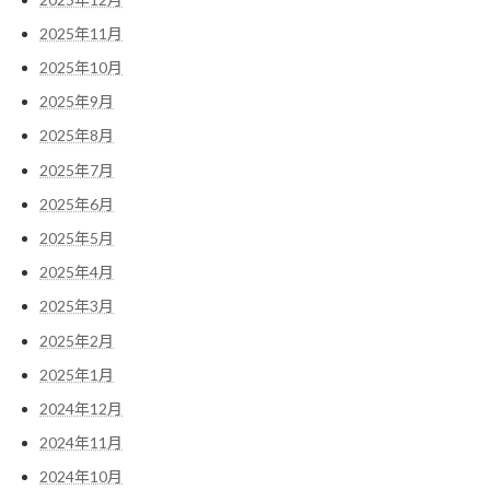
2025年11月
2025年10月
2025年9月
2025年8月
2025年7月
2025年6月
2025年5月
2025年4月
2025年3月
2025年2月
2025年1月
2024年12月
2024年11月
2024年10月