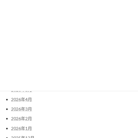
『米粉のクッキー』をリニューアル発売
2024年3月25日
アーカイブ
2026年8月
2026年7月
2026年6月
2026年5月
2026年4月
2026年3月
2026年2月
2026年1月
2025年12月