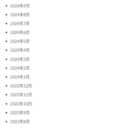
2024年9月
2024年8月
2024年7月
2024年6月
2024年5月
2024年4月
2024年3月
2024年2月
2024年1月
2023年12月
2023年11月
2023年10月
2023年9月
2023年8月