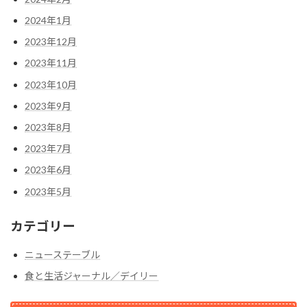
2024年1月
2023年12月
2023年11月
2023年10月
2023年9月
2023年8月
2023年7月
2023年6月
2023年5月
カテゴリー
ニューステーブル
食と生活ジャーナル／デイリー