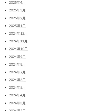
2025年4月
2025年3月
2025年2月
2025年1月
2024年12月
2024年11月
2024年10月
2024年9月
2024年8月
2024年7月
2024年6月
2024年5月
2024年4月
2024年3月
2024年2月