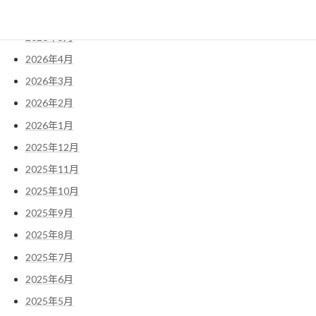
2026年6月
2026年5月
2026年4月
2026年3月
2026年2月
2026年1月
2025年12月
2025年11月
2025年10月
2025年9月
2025年8月
2025年7月
2025年6月
2025年5月