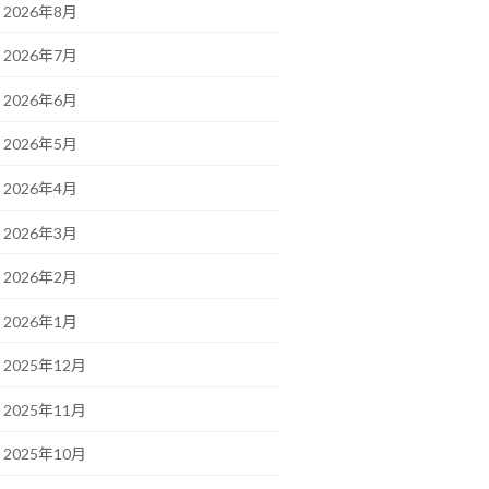
2026年8月
2026年7月
2026年6月
2026年5月
2026年4月
2026年3月
2026年2月
2026年1月
2025年12月
2025年11月
2025年10月