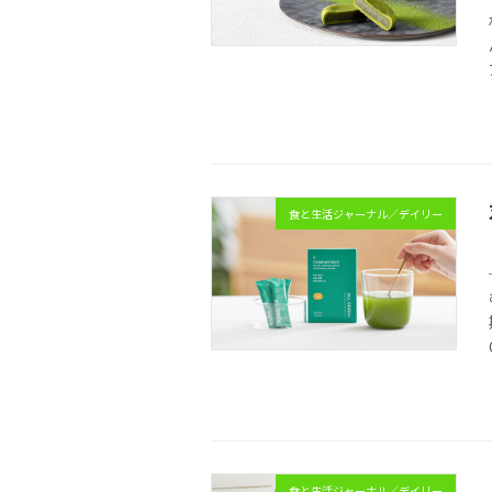
食と生活ジャーナル／デイリー
食と生活ジャーナル／デイリー