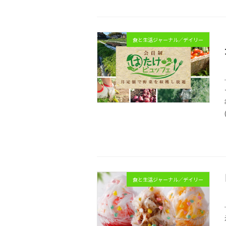
食と生活ジャーナル／デイリー
食と生活ジャーナル／デイリー