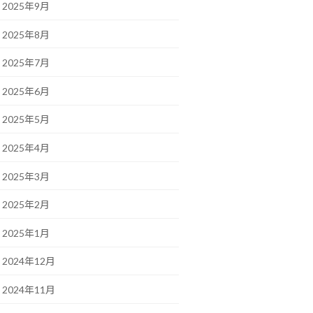
2025年9月
2025年8月
2025年7月
2025年6月
2025年5月
2025年4月
2025年3月
2025年2月
2025年1月
2024年12月
2024年11月