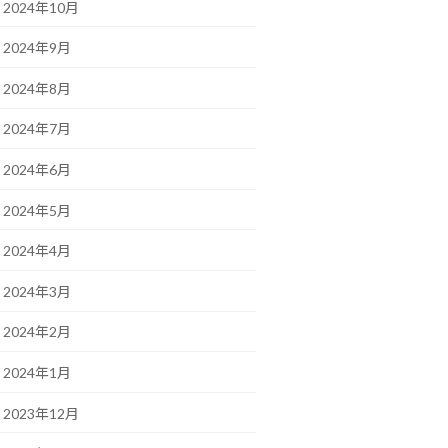
2024年10月
2024年9月
2024年8月
2024年7月
2024年6月
2024年5月
2024年4月
2024年3月
2024年2月
2024年1月
2023年12月