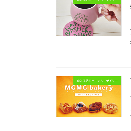
食と生活ジャーナル／デイリー