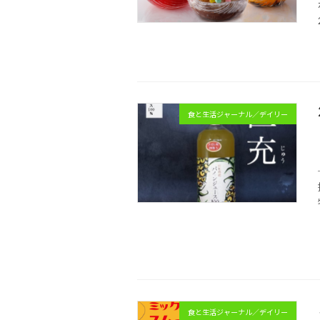
食と生活ジャーナル／デイリー
食と生活ジャーナル／デイリー