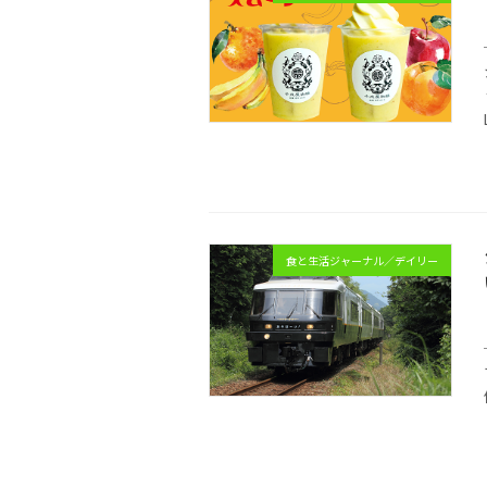
食と生活ジャーナル／デイリー