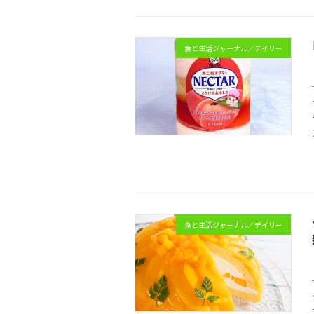
食と生活ジャーナル／デイリー
食と生活ジャーナル／デイリー