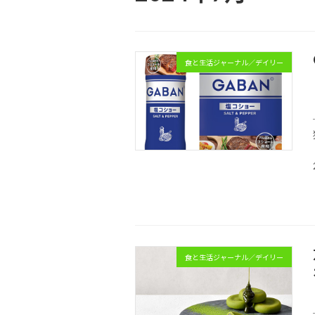
食と生活ジャーナル／デイリー
食と生活ジャーナル／デイリー