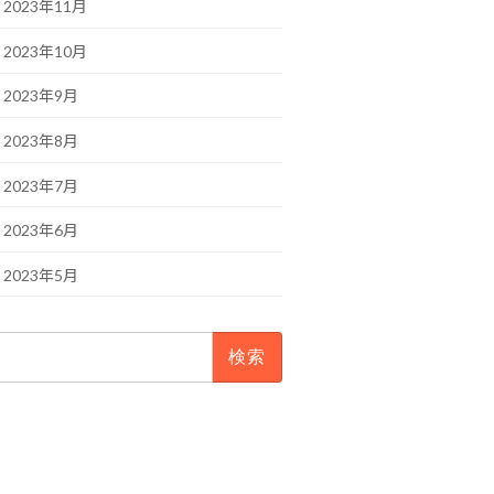
2023年11月
2023年10月
2023年9月
2023年8月
2023年7月
2023年6月
2023年5月
検
: